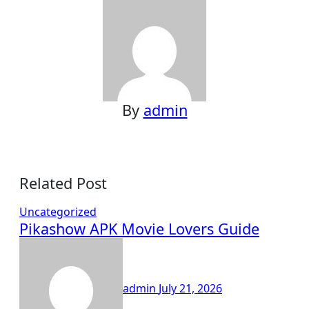
By
admin
Related Post
Uncategorized
Pikashow APK Movie Lovers Guide
admin
July 21, 2026