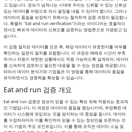
고 있습니다. 정보가 넘쳐나는 시대에 우리는 신뢰할 수 있는 신뢰성
있는 데이터를 바탕으로 의사 결정을 내릴 수 있어야 합니다. 그러나
데이터의 품질을 보장하기 위해서는 철저하게 검증 과정이 필요합니
다. 특별히 "Eat and run verification"이라는 아이디어는 효율적이
면서도 빠르게 데이터의 신뢰도를 검증하는 방법론으로 각광받고 있
습니다.
이 검증 절차은 데이터를 모은 후, 해당 데이터가 유효한지를 여부를
확인하는 일련의 절차를 포함합니다. 이 과정은 때때로 시간이 부족
하거나 자원이 제한된 상황에서도 적용 가능하도록 설계되어, 데이터
를 신속하게 검토하고 필요한 대응을 할 수 있는 장점을 제공합니다.
따라서 데이터 분석가와 기업들은 이 방법을 통해 데이터의 품질을
유지하면서도 경쟁력을 확보할 수 있습니다.
Eat and run 검증 개요
Eat and run 검증은 정보의 믿을 수 있는 확보 위해 적용되는 효과적
인 기법입니다. 이 과정은 데이터의 품질을 향상시키며, 부정확한 데
이터가 시스템에 유입되는 것을 방지하는 데 중점을 둡니다. 데이터
를 수집하자마자 이를 확인하여 믿을 수 있는 정보만을 보존하는 것
이 이 기법의 주요 포인트입니다. 이를 통해 조직은 데이터 소실 및