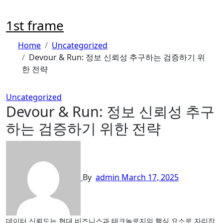
Skip
to
1st frame
content
Home
Uncategorized
Devour & Run: 정보 신뢰성 추구하는 검증하기 위
한 전략
Uncategorized
Devour & Run: 정보 신뢰성 추구
하는 검증하기 위한 전략
By
admin
March 17, 2025
데이터 신뢰도는 현대 비즈니스과 테크놀로지의 핵심 요소로 자리잡