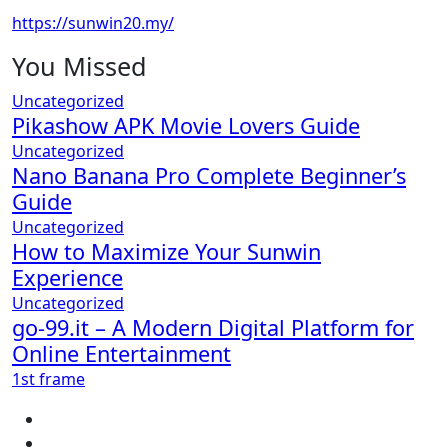
https://sunwin20.my/
You Missed
Uncategorized
Pikashow APK Movie Lovers Guide
Uncategorized
Nano Banana Pro Complete Beginner’s
Guide
Uncategorized
How to Maximize Your Sunwin
Experience
Uncategorized
go-99.it – A Modern Digital Platform for
Online Entertainment
1st frame