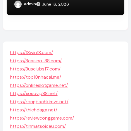
admin
June 16, 2026
https://18win18.com/
https://8casino-88.com/
https://8usclubs17.com/
https://top10nhacai.me/
https://onlineslotgame.net/
https://xosovip88.net/
https://rongbachkimvn.net/
https://thichdaga.net/
https://reviewconggame.com/
https://tinmatsoicau.com/