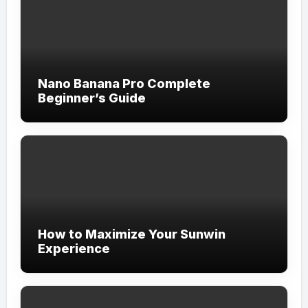
Nano Banana Pro Complete
Beginner’s Guide
How to Maximize Your Sunwin
Experience