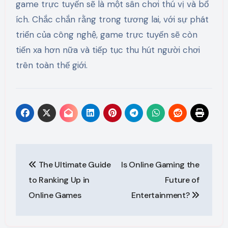
game trực tuyến sẽ là một sân chơi thú vị và bổ
ích. Chắc chắn rằng trong tương lai, với sự phát
triển của công nghệ, game trực tuyến sẽ còn
tiến xa hơn nữa và tiếp tục thu hút người chơi
trên toàn thế giới.
Post
The Ultimate Guide
Is Online Gaming the
navigation
to Ranking Up in
Future of
Online Games
Entertainment?