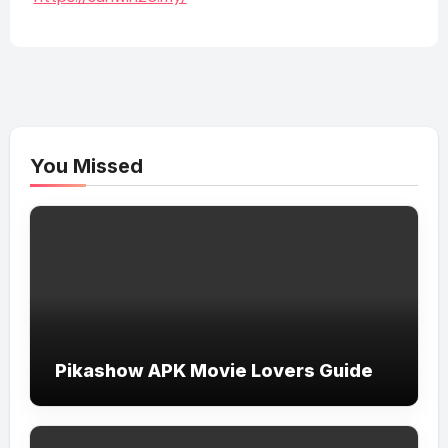
You Missed
Pikashow APK Movie Lovers Guide