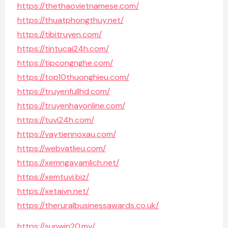
https://thethaovietnamese.com/
https://thuatphongthuy.net/
https://tibitruyen.com/
https://tintucai24h.com/
https://tipcongnghe.com/
https://top10thuonghieu.com/
https://truyenfullhd.com/
https://truyenhayonline.com/
https://tuvi24h.com/
https://vaytiennoxau.com/
https://webvatlieu.com/
https://xemngayamlich.net/
https://xemtuvi.biz/
https://xetaivn.net/
https://theruralbusinessawards.co.uk/
https://sunwin20.my/