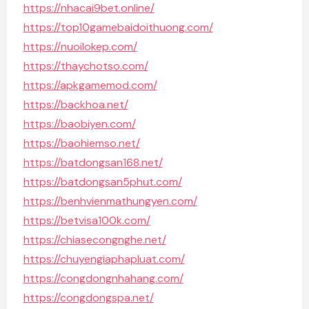
https://nhacai9bet.online/
https://top10gamebaidoithuong.com/
https://nuoilokep.com/
https://thaychotso.com/
https://apkgamemod.com/
https://backhoa.net/
https://baobiyen.com/
https://baohiemso.net/
https://batdongsan168.net/
https://batdongsan5phut.com/
https://benhvienmathungyen.com/
https://betvisa100k.com/
https://chiasecongnghe.net/
https://chuyengiaphapluat.com/
https://congdongnhahang.com/
https://congdongspa.net/