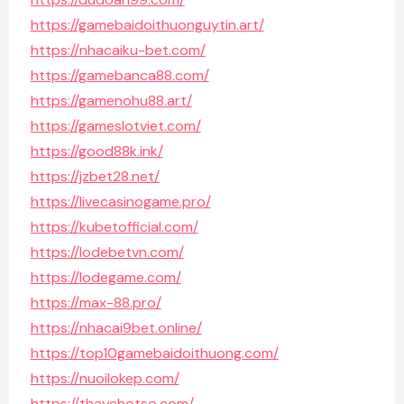
https://gamebaidoithuonguytin.art/
https://nhacaiku-bet.com/
https://gamebanca88.com/
https://gamenohu88.art/
https://gameslotviet.com/
https://good88k.ink/
https://jzbet28.net/
https://livecasinogame.pro/
https://kubetofficial.com/
https://lodebetvn.com/
https://lodegame.com/
https://max-88.pro/
https://nhacai9bet.online/
https://top10gamebaidoithuong.com/
https://nuoilokep.com/
https://thaychotso.com/