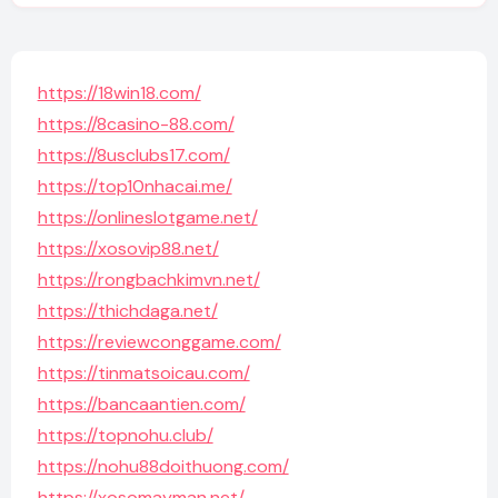
https://18win18.com/
https://8casino-88.com/
https://8usclubs17.com/
https://top10nhacai.me/
https://onlineslotgame.net/
https://xosovip88.net/
https://rongbachkimvn.net/
https://thichdaga.net/
https://reviewconggame.com/
https://tinmatsoicau.com/
https://bancaantien.com/
https://topnohu.club/
https://nohu88doithuong.com/
https://xosomayman.net/