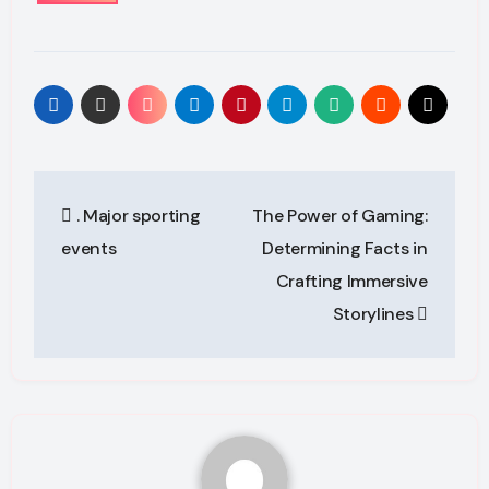
Post
. Major sporting
The Power of Gaming:
navigation
events
Determining Facts in
Crafting Immersive
Storylines