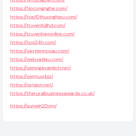
https://tipcongnghe.com/
https://top10thuonghieu.com/
https://truyenfullhd.com/
https://truyenhayonline.com/
https://tuvi24h.com/
https://vaytiennoxau.com/
https://webvatlieu.com/
https://xemngayamlich.net/
https://xemtuvi.biz/
https://xetaivn.net/
https://theruralbusinessawards.co.uk/
https://sunwin20.my/