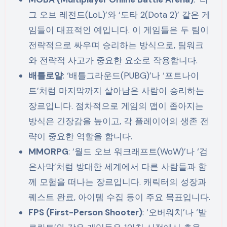
그 오브 레전드(LoL)’와 ‘도타 2(Dota 2)’ 같은 게
임들이 대표적인 예입니다. 이 게임들은 두 팀이
전략적으로 싸우며 승리하는 방식으로, 팀워크
와 전략적 사고가 중요한 요소로 작용합니다.
배틀로얄
: ‘배틀그라운드(PUBG)’나 ‘포트나이
트’처럼 마지막까지 살아남은 사람이 승리하는
장르입니다. 점차적으로 게임의 맵이 좁아지는
방식은 긴장감을 높이고, 각 플레이어의 생존 전
략이 중요한 역할을 합니다.
MMORPG
: ‘월드 오브 워크래프트(WoW)’나 ‘검
은사막’처럼 방대한 세계에서 다른 사람들과 함
께 모험을 떠나는 장르입니다. 캐릭터의 성장과
퀘스트 완료, 아이템 수집 등이 주요 목표입니다.
FPS (First-Person Shooter)
: ‘오버워치’나 ‘발