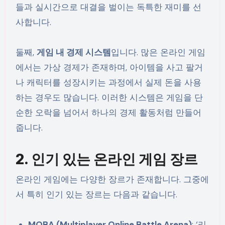
들과 실시간으로 대결을 벌이는 독특한 재미를 선
사합니다.
둘째,
게임 내 경제 시스템
입니다. 많은 온라인 게임
에서는 가상 경제가 존재하며, 아이템을 사고 팔거
나 캐릭터를 성장시키는 과정에서 실제 돈을 사용
하는 경우도 많습니다. 이러한 시스템은 게임을 단
순한 오락을 넘어서 하나의 경제 활동처럼 만들어
줍니다.
2. 인기 있는 온라인 게임 장르
온라인 게임에는 다양한 장르가 존재합니다. 그중에
서 특히 인기 있는 장르는 다음과 같습니다.
MOBA (Multiplayer Online Battle Arena)
: ‘리